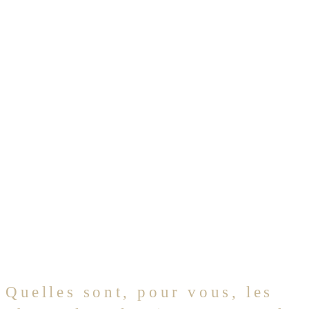
Quelles sont, pour vous, les