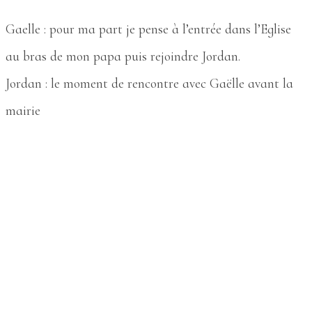
Gaelle : pour ma part je pense à l’entrée dans l’Eglise
au bras de mon papa puis rejoindre Jordan.
Jordan : le moment de rencontre avec Gaëlle avant la
mairie