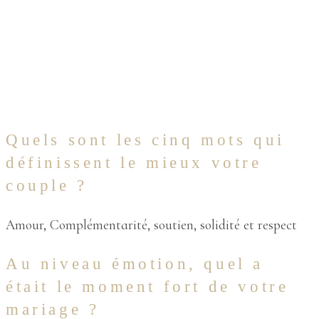
Quels sont les cinq mots qui
définissent le mieux votre
couple ?
Amour, Complémentarité, soutien, solidité et respect
Au niveau émotion, quel a
était le moment fort de votre
mariage ?