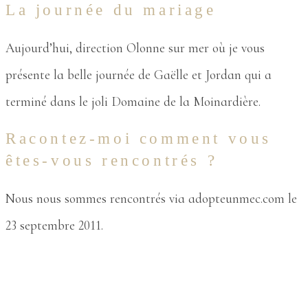
La journée du mariage
Aujourd’hui, direction Olonne sur mer où je vous
présente la belle journée de Gaëlle et Jordan qui a
terminé dans le joli Domaine de la Moinardière.
Racontez-moi comment vous
êtes-vous rencontrés ?
Nous nous sommes rencontrés via adopteunmec.com le
23 septembre 2011.