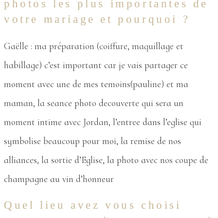
photos les plus importantes de
votre mariage et pourquoi ?
Gaëlle : ma préparation (coiffure, maquillage et
habillage) c’est important car je vais partager ce
moment avec une de mes temoins(pauline) et ma
maman, la seance photo decouverte qui sera un
moment intime avec Jordan, l’entree dans l’eglise qui
symbolise beaucoup pour moi, la remise de nos
alliances, la sortie d’Eglise, la photo avec nos coupe de
champagne au vin d’honneur
Quel lieu avez vous choisi