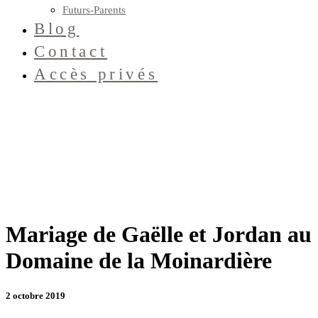
Futurs-Parents
Blog
Contact
Accès privés
Mariage de Gaëlle et Jordan au
Domaine de la Moinardière
2 octobre 2019