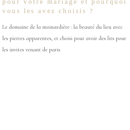
pour votre mariage et pourquoi
vous les avez choisis ?
Le domaine de la moinardière : la beauté du lieu avec
les pierres apparentes, et choisi pour avoir des lits pour
les invites venant de paris