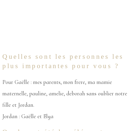
Quelles sont les personnes les
plus importantes pour vous ?
Pour Gaëlle : mes parents, mon frere, ma mamie
maternelle, pauline, amelie, deborah sans oublier notre
fille et Jordan.
Jordan : Gaëlle et Elya