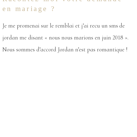
en mariage ?
Je me promenai sur le remblai et j’ai recu un sms de
jordan me disant « nous nous marions en juin 2018 ».
Nous sommes d’accord Jordan n’est pas romantique !