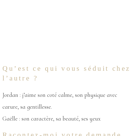
Qu’est ce qui vous séduit chez
l’autre ?
Jordan : j’aime son coté calme, son physique avec
carure, sa gentillesse.
Gaëlle : son caractère, sa beauté, ses yeux
Racontez-moi votre demande