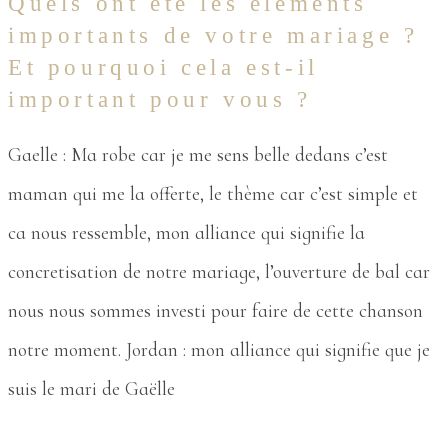
Quels ont été les éléments
importants de votre mariage ?
Et pourquoi cela est-il
important pour vous ?
Gaelle : Ma robe car je me sens belle dedans c’est
maman qui me la offerte, le thème car c’est simple et
ca nous ressemble, mon alliance qui signifie la
concretisation de notre mariage, l’ouverture de bal car
nous nous sommes investi pour faire de cette chanson
notre moment. Jordan : mon alliance qui signifie que je
suis le mari de Gaëlle