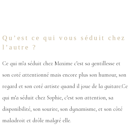
Qu’est ce qui vous séduit chez
l’autre ?
Ce qui m’a séduit chez Maxime c’est sa gentillesse et
son coté attentionné mais encore plus son humour, son
regard et son coté artiste quand il joue de la guitare.Ce
qui m’a séduit chez Sophie, c’est son attention, sa
disponibilité, son sourire, son dynamisme, et son côté
maladroit et drôle malgré elle.