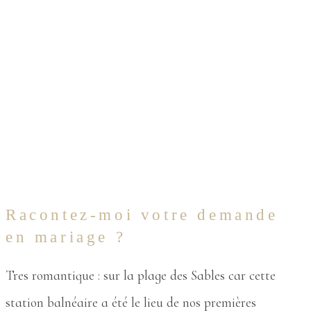
Racontez-moi votre demande
en mariage ?
Tres romantique : sur la plage des Sables car cette
station balnéaire a été le lieu de nos premières