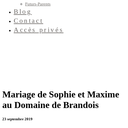
Futurs-Parents
Blog
Contact
Accès privés
Mariage de Sophie et Maxime
au Domaine de Brandois
23 septembre 2019