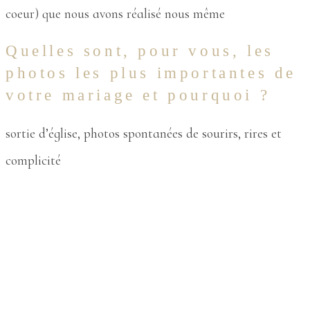
coeur) que nous avons réalisé nous même
Quelles sont, pour vous, les
photos les plus importantes de
votre mariage et pourquoi ?
sortie d’église, photos spontanées de sourirs, rires et
complicité