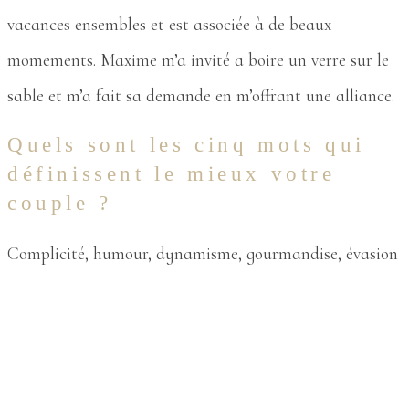
vacances ensembles et est associée à de beaux
momements. Maxime m’a invité a boire un verre sur le
sable et m’a fait sa demande en m’offrant une alliance.
Quels sont les cinq mots qui
définissent le mieux votre
couple ?
Complicité, humour, dynamisme, gourmandise, évasion