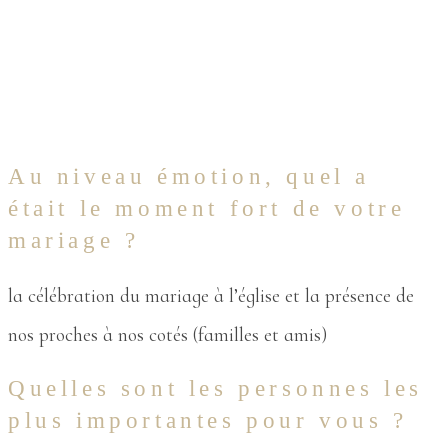
Au niveau émotion, quel a
était le moment fort de votre
mariage ?
la célébration du mariage à l’église et la présence de
nos proches à nos cotés (familles et amis)
Quelles sont les personnes les
plus importantes pour vous ?