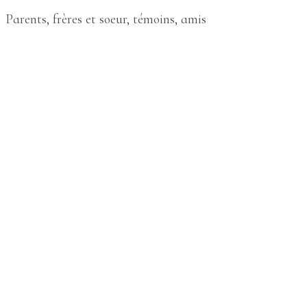
Parents, frères et soeur, témoins, amis