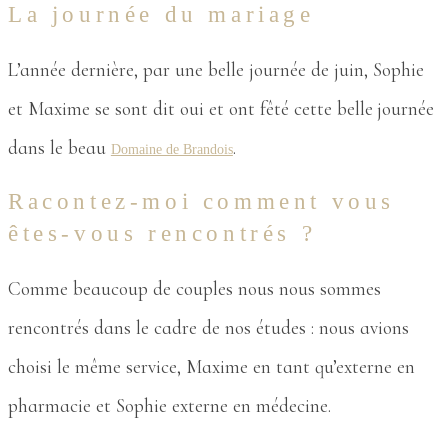
La journée du mariage
L’année dernière, par une belle journée de juin, Sophie
et Maxime se sont dit oui et ont fêté cette belle journée
dans le beau
.
Domaine de Brandois
Racontez-moi comment vous
êtes-vous rencontrés ?
Comme beaucoup de couples nous nous sommes
rencontrés dans le cadre de nos études : nous avions
choisi le même service, Maxime en tant qu’externe en
pharmacie et Sophie externe en médecine.