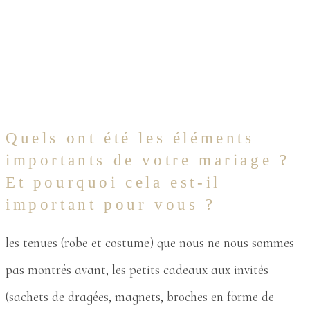
Quels ont été les éléments
importants de votre mariage ?
Et pourquoi cela est-il
important pour vous ?
les tenues (robe et costume) que nous ne nous sommes
pas montrés avant, les petits cadeaux aux invités
(sachets de dragées, magnets, broches en forme de