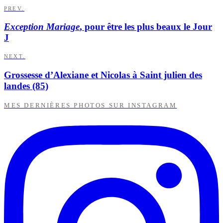
PREV.
Exception Mariage
, pour être les plus beaux le Jour
J
NEXT.
Grossesse d’Alexiane et Nicolas à Saint julien des
landes (85)
MES DERNIÈRES PHOTOS SUR INSTAGRAM