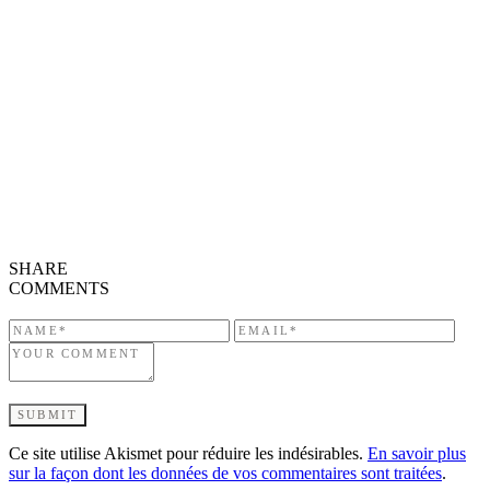
SHARE
COMMENTS
Ce site utilise Akismet pour réduire les indésirables.
En savoir plus
sur la façon dont les données de vos commentaires sont traitées
.