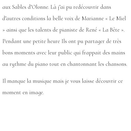
aux Sables d’Olonne. Là j’ai pu redécouvrir dans
d’autres conditions la belle voix de Marianne « Le Miel
» ainsi que les talents de pianiste de René « La Bête ».
Pendant une petite heure Ils ont pu partager de très
bons moments avec leur public qui frappait des mains
au rythme du piano tout en chantonnant les chansons.
Il manque la musique mais je vous laisse découvrir ce
moment en image.