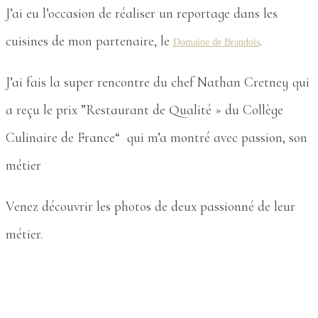
J’ai eu l’occasion de réaliser un reportage dans les
cuisines de mon partenaire, le
.
Domaine de Brandois
J’ai fais la super rencontre du chef Nathan Cretney
qui
a reçu le prix ”
Restaurant de Qualité » du Collège
Culinaire de France
“ qui m’a montré avec passion, son
métier
Venez découvrir les photos de deux passionné de leur
métier.