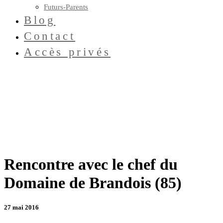
Futurs-Parents
Blog
Contact
Accès privés
Rencontre avec le chef du
Domaine de Brandois (85)
27 mai 2016