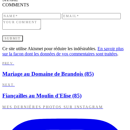
COMMENTS
Ce site utilise Akismet pour réduire les indésirables.
En savoir plus
sur la façon dont les données de vos commentaires sont traitées
.
PREV.
Mariage au Domaine de Brandois (85)
NEXT.
Fiançailles au Moulin d'Elise (85)
MES DERNIÈRES PHOTOS SUR INSTAGRAM