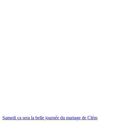
Samedi ça sera la belle journée du mariage de Clém