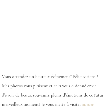
Vous attendez un heureux évènement? Félicitations !
Mes photos vous plaisent et cela vous a donné envie
d’avoir de beaux souvenirs pleins d’émotions de ce futur
merveilleux moment? Je vous invite à visiter
ma page