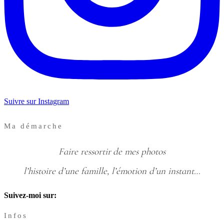
Suivre sur Instagram
Ma démarche
Faire ressortir de mes photos
l’histoire d’une famille, l’émotion d’un instant…
Suivez-moi sur:
Infos