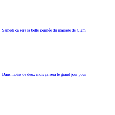
Samedi ça sera la belle journée du mariage de Clém
Dans moins de deux mois ça sera le grand jour pour