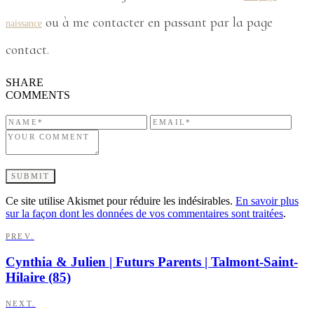
ou à me contacter en passant par la page
naissance
contact.
SHARE
COMMENTS
Ce site utilise Akismet pour réduire les indésirables.
En savoir plus
sur la façon dont les données de vos commentaires sont traitées
.
PREV.
Cynthia & Julien | Futurs Parents | Talmont-Saint-
Hilaire (85)
NEXT.