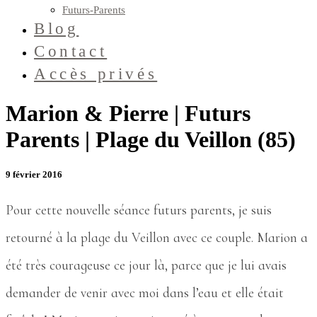
Futurs-Parents
Blog
Contact
Accès privés
Marion & Pierre | Futurs
Parents | Plage du Veillon (85)
9 février 2016
Pour cette nouvelle séance futurs parents, je suis
retourné à la plage du Veillon avec ce couple. Marion a
été très courageuse ce jour là, parce que je lui avais
demander de venir avec moi dans l’eau et elle était