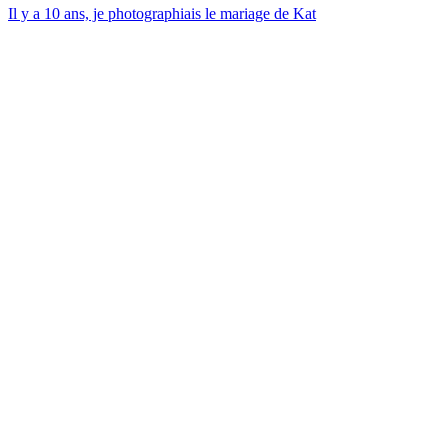
Il y a 10 ans, je photographiais le mariage de Kat