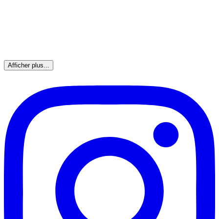
Afficher plus...