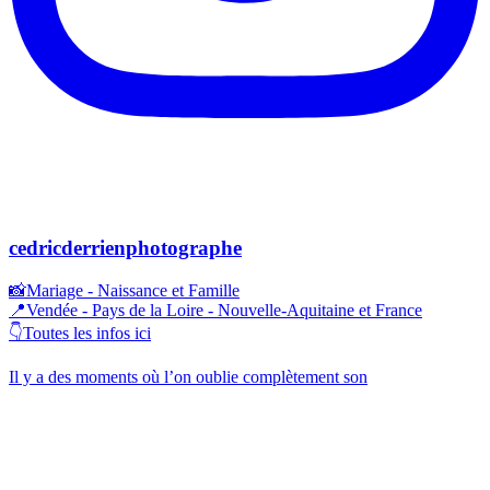
cedricderrienphotographe
📸Mariage - Naissance et Famille
📍Vendée - Pays de la Loire - Nouvelle-Aquitaine et France
👇Toutes les infos ici
Il y a des moments où l’on oublie complètement son