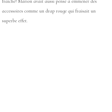
fraîche! Marion avait aussi pensé à emmener des
accessoires comme un drap rouge qui fraisait un
superbe effet.