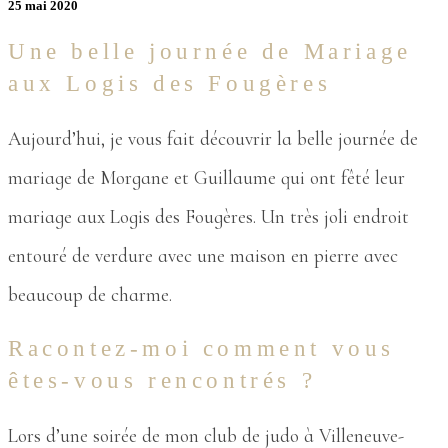
25 mai 2020
Une belle journée de Mariage
aux Logis des Fougères
Aujourd’hui, je vous fait découvrir la belle journée de
mariage de Morgane et Guillaume qui ont fêté leur
mariage aux Logis des Fougères. Un très joli endroit
entouré de verdure avec une maison en pierre avec
beaucoup de charme.
Racontez-moi comment vous
êtes-vous rencontrés ?
Lors d’une soirée de mon club de judo à Villeneuve-