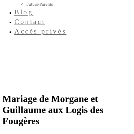
Futurs-Parents
Blog
Contact
Accès privés
Mariage de Morgane et
Guillaume aux Logis des
Fougères