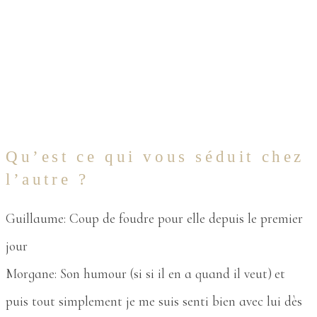
Qu’est ce qui vous séduit chez
l’autre ?
Guillaume: Coup de foudre pour elle depuis le premier
jour
Morgane: Son humour (si si il en a quand il veut) et
puis tout simplement je me suis senti bien avec lui dès