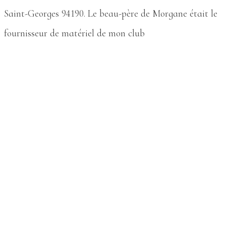
Saint-Georges 94190. Le beau-père de Morgane était le
fournisseur de matériel de mon club