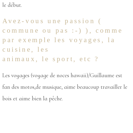
le début.
Avez-vous une passion (
commune ou pas :-) ), comme
par exemple les voyages, la
cuisine, les
animaux, le sport, etc ?
Les voyages (voyage de noces hawaii)/Guillaume est
fan des motos,de musique, aime beaucoup travailler le
bois et aime bien la pêche.