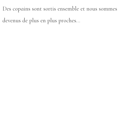
Des copains sont sortis ensemble et nous sommes
devenus de plus en plus proches…