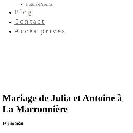
Futurs-Parents
Blog
Contact
Accès privés
Mariage de Julia et Antoine à
La Marronnière
16 juin 2020