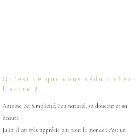
Qu’est ce qui vous séduit chez
l’autre ?
Antoine: Sa Simplicité, Son naturel, sa douceur et sa
beauté
Julia: il est très apprécié par tout le monde : c’est un