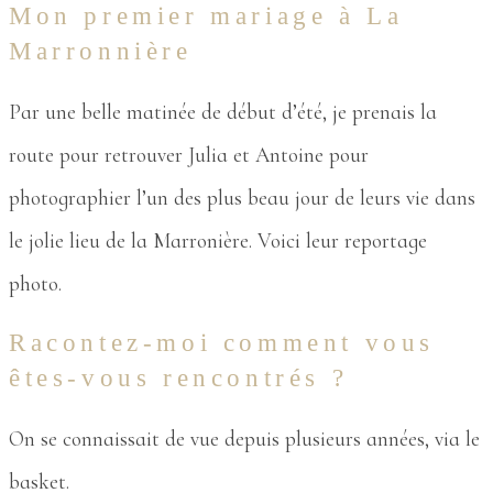
Mon premier mariage à La
Marronnière
Par une belle matinée de début d’été, je prenais la
route pour retrouver Julia et Antoine pour
photographier l’un des plus beau jour de leurs vie dans
le jolie lieu de la Marronière. Voici leur reportage
photo.
Racontez-moi comment vous
êtes-vous rencontrés ?
On se connaissait de vue depuis plusieurs années, via le
basket.