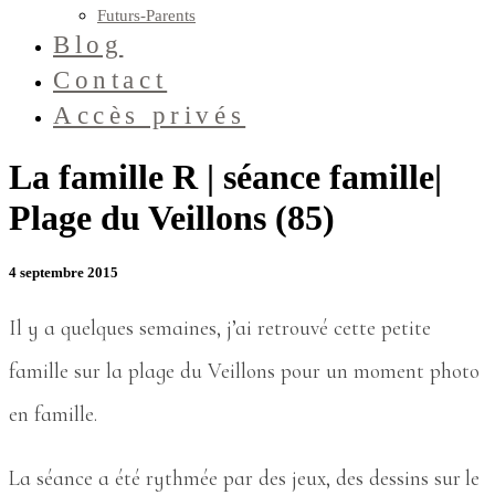
Futurs-Parents
Blog
Contact
Accès privés
La famille R | séance famille|
Plage du Veillons (85)
4 septembre 2015
Il y a quelques semaines, j’ai retrouvé cette petite
famille sur la plage du Veillons pour un moment photo
en famille.
La séance a été rythmée par des jeux, des dessins sur le