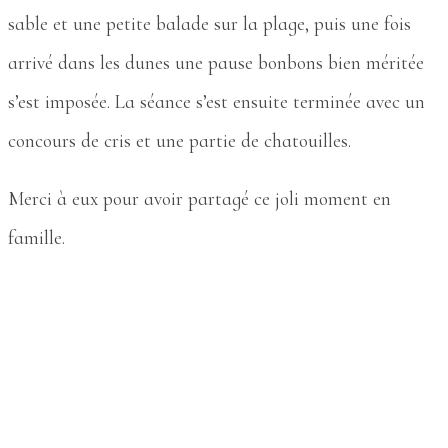
sable et une petite balade sur la plage, puis une fois
arrivé dans les dunes une pause bonbons bien méritée
s’est imposée. La séance s’est ensuite terminée avec un
concours de cris et une partie de chatouilles.
Merci à eux pour avoir partagé ce joli moment en
famille.