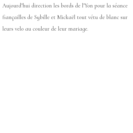
Aujourd’hui direction les bords de l’Yon pour la séance
fiançailles de Sybille et Mickaël tout vétu de blanc sur
leurs velo au couleur de leur mariage.