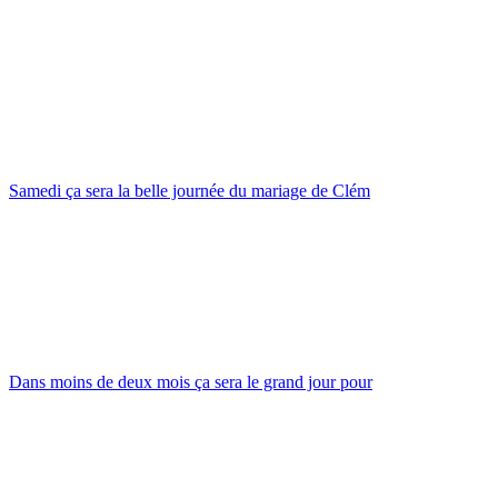
Samedi ça sera la belle journée du mariage de Clém
Dans moins de deux mois ça sera le grand jour pour