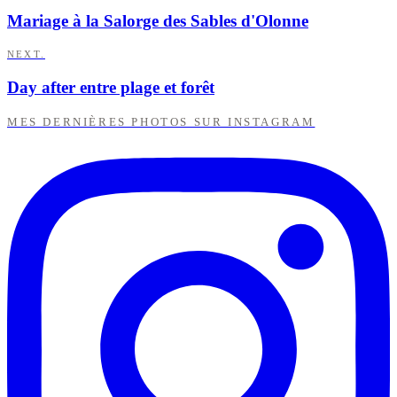
Mariage à la Salorge des Sables d'Olonne
NEXT.
Day after entre plage et forêt
MES DERNIÈRES PHOTOS SUR INSTAGRAM