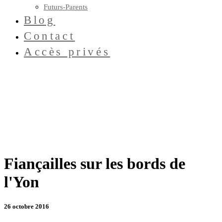
Futurs-Parents
Blog
Contact
Accès privés
Fiançailles sur les bords de
l'Yon
26 octobre 2016