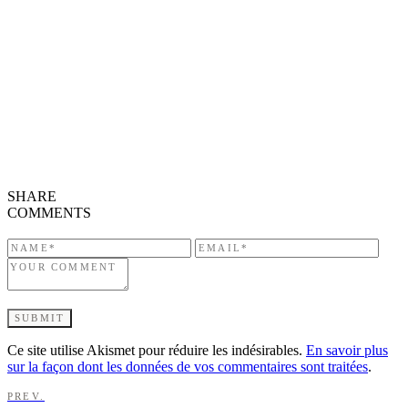
SHARE
COMMENTS
Ce site utilise Akismet pour réduire les indésirables.
En savoir plus
sur la façon dont les données de vos commentaires sont traitées
.
PREV.