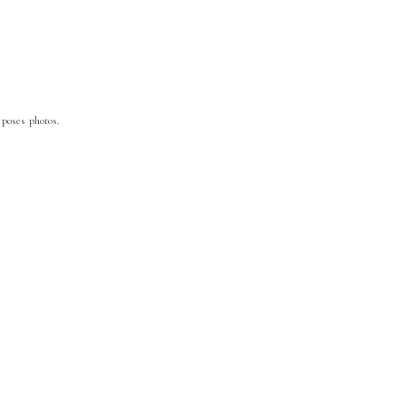
 poses photos.