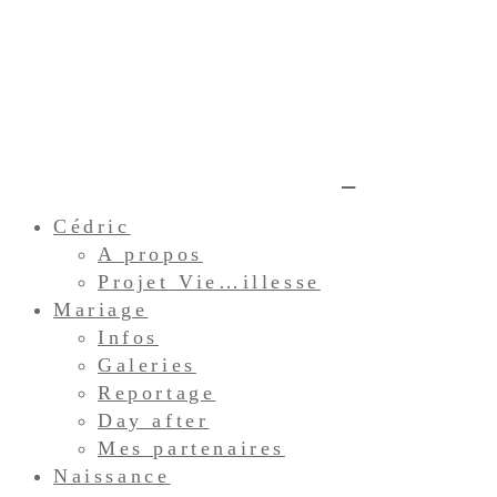
Cédric
A propos
Projet Vie…illesse
Mariage
Infos
Galeries
Reportage
Day after
Mes partenaires
Naissance