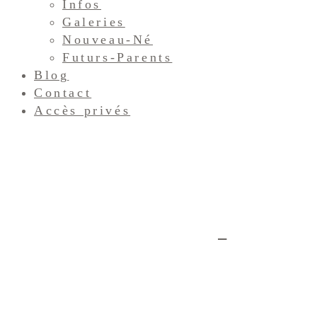
Infos
Galeries
Nouveau-Né
Futurs-Parents
Blog
Contact
Accès privés