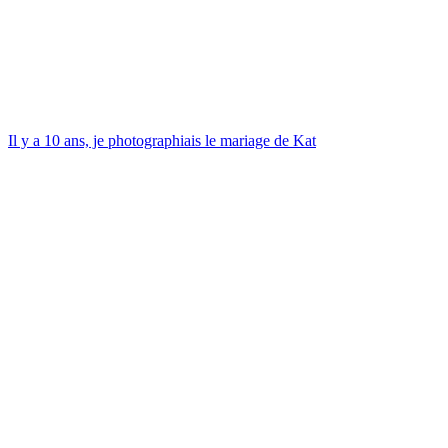
Il y a 10 ans, je photographiais le mariage de Kat