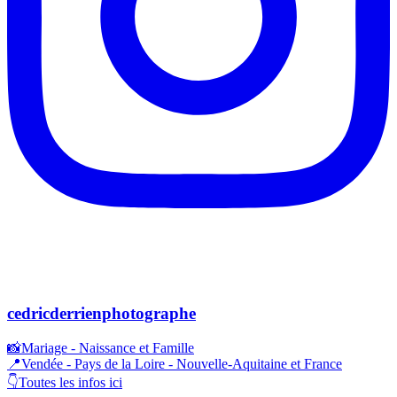
cedricderrienphotographe
📸Mariage - Naissance et Famille
📍Vendée - Pays de la Loire - Nouvelle-Aquitaine et France
👇Toutes les infos ici