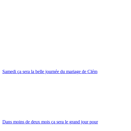
Samedi ça sera la belle journée du mariage de Clém
Dans moins de deux mois ça sera le grand jour pour