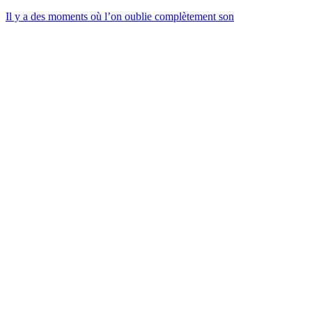
Il y a des moments où l’on oublie complètement son