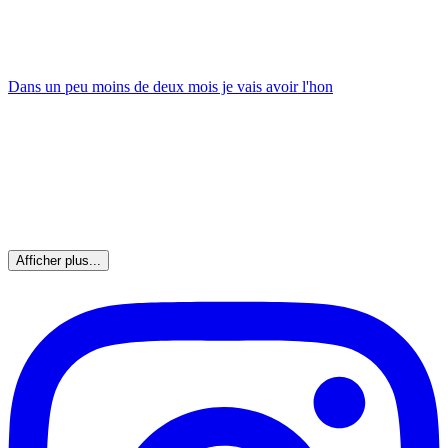
Dans un peu moins de deux mois je vais avoir l'hon
Afficher plus...