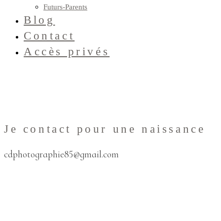
Futurs-Parents
Blog
Contact
Accès privés
Je contact pour une naissance
cdphotographie85@gmail.com