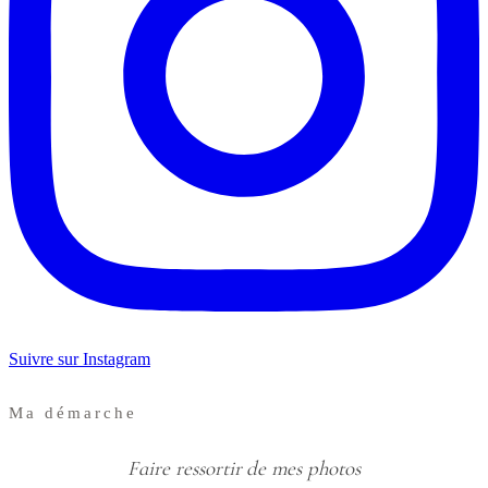
Suivre sur Instagram
Ma démarche
Faire ressortir de mes photos