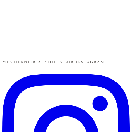
MES DERNIÈRES PHOTOS SUR INSTAGRAM