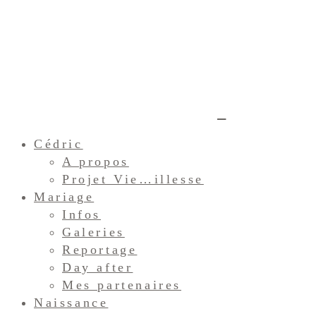
Cédric
A propos
Projet Vie…illesse
Mariage
Infos
Galeries
Reportage
Day after
Mes partenaires
Naissance