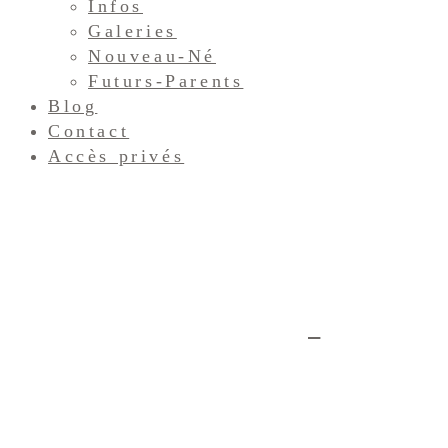
Infos
Galeries
Nouveau-Né
Futurs-Parents
Blog
Contact
Accès privés