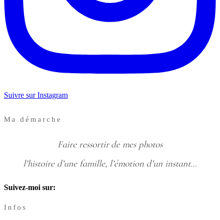
Suivre sur Instagram
Ma démarche
Faire ressortir de mes photos
l’histoire d’une famille, l’émotion d’un instant…
Suivez-moi sur:
Infos