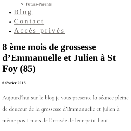
Futurs-Parents
Blog
Contact
Accès privés
8 ème mois de grossesse
d’Emmanuelle et Julien à St
Foy (85)
6 février 2015
Aujourd’hui sur le blog je vous présente la séance pleine
de douceur de la grossesse d’Emmanuelle et Julien à
même pas 1 mois de l’arrivée de leur petit bout.