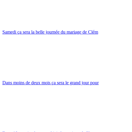
Samedi ça sera la belle journée du mariage de Clém
Dans moins de deux mois ça sera le grand jour pour