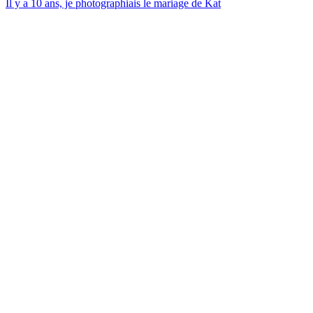
Il y a 10 ans, je photographiais le mariage de Kat