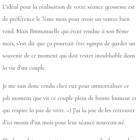
L’idéal pour la réalisation de votre séance grossesse est
de préférence le 7ème mois pour avoir un ventre bien
rond. Mais Emmanuelle qui était rendue à son 8ème
mois, s’est dit que ça pourrait être sympa de garder un
souvenir de ce moment qui doit rester inoubliable dans
la vie d’un couple.
Je me suis donc rendu chez eux pour immortaliser ce
joli moment que vit ce couple plein de bonne humeur et
qui respire la joie de vivre. =) J’ai la joie de les retrouver
d’ici moins d’un mois pour leur séance nouveau-né.