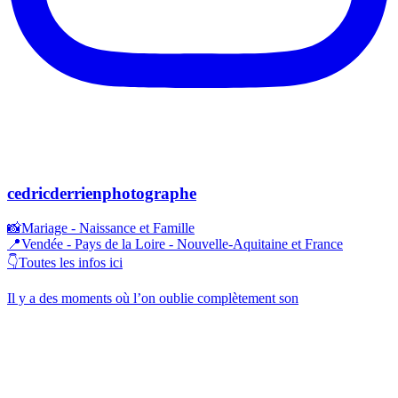
cedricderrienphotographe
📸Mariage - Naissance et Famille
📍Vendée - Pays de la Loire - Nouvelle-Aquitaine et France
👇Toutes les infos ici
Il y a des moments où l’on oublie complètement son