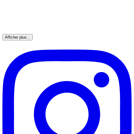
Afficher plus...