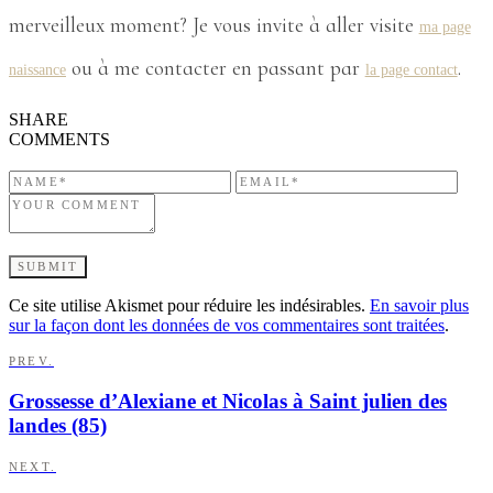
merveilleux moment? Je vous invite à aller visite
ma page
ou à me contacter en passant par
.
naissance
la page contact
SHARE
COMMENTS
Ce site utilise Akismet pour réduire les indésirables.
En savoir plus
sur la façon dont les données de vos commentaires sont traitées
.
PREV.
Grossesse d’Alexiane et Nicolas à Saint julien des
landes (85)
NEXT.