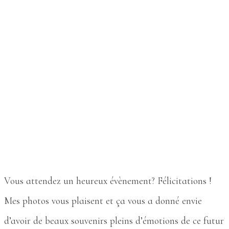
Vous attendez un heureux évènement? Félicitations !
Mes photos vous plaisent et ça vous a donné envie
d’avoir de beaux souvenirs pleins d’émotions de ce futur